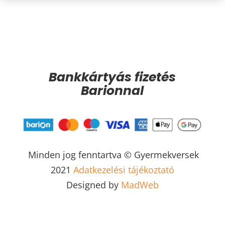
Bankkártyás fizetés
Barionnal
Minden jog fenntartva © Gyermekversek
2021
Adatkezelési tájékoztató
Designed by
MadWeb